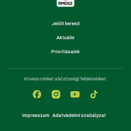
Jelölt kereső
Aktuális
Prioritásaink
Kövess minket a közösségi felületeinken:
Impresszum
Adatvédelmi szabályzat